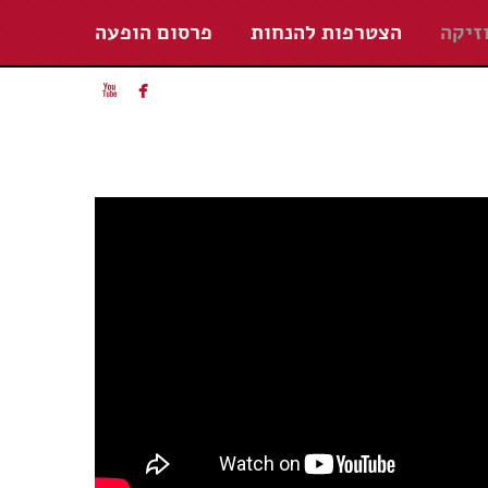
זיקה
הצטרפות להנחות
פרסום הופעה

