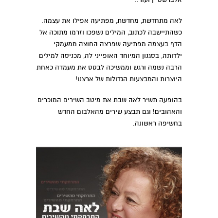
לאה מתחדשת, מחדשת, מפתיעה אפילו את עצמה.
כשהתיישבה לכתוב, המילים נשפכו וזרמו מתוכה אל
הדף בעצמה מפתיעה שפרצה החוצה ממעמקי
ילדותה, בסגנון המיוחד האופייני לה, מכניסה למילים
הרבה נשמה ורגש וממשיכה לבסס את מעמדה כאחת
היוצרות והמבצעות הגדולות של ארצנו!
בהופעה תשיר לאה שבת את מיטב השירים המוכרים
והאהובים! וגם תבצע שירים מהאלבום החדש
בחשיפה ראשונה.