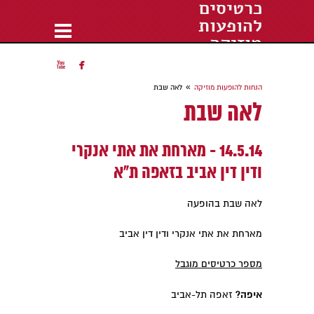
כרטיסים
להופעות
מוזיקה
הופעות חיות 2018


»
הנחות להופעות מוזיקה
לאה שבת
לאה שבת
14.5.14 - מארחת את אתי אנקרי
ודין דין אביב בזאפה ת"א
לאה שבת בהופעה
מארחת את אתי אנקרי ודין דין אביב
מספר כרטיסים מוגבל
איפה?
זאפה תל-אביב