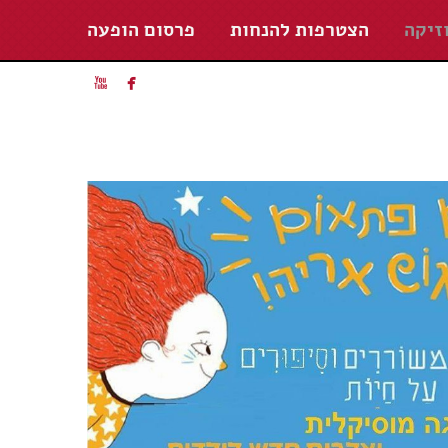
זיקה
הצטרפות להנחות
פרסום הופעה

