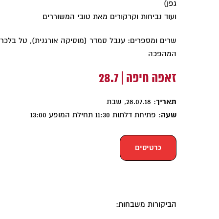
גפן)
ועוד נביחות וקרקורים מאת טובי המשוררים
שרים ומספרים: ענבל סמדר (מוסיקה אורגנית), טל בלכרוב
המהפכה
זאפה חיפה | 28.7
תאריך
: 28.07.18, שבת
שעה
: פתיחת דלתות 11:30 תחילת המופע 13:00
כרטיסים
הביקורות משבחות: