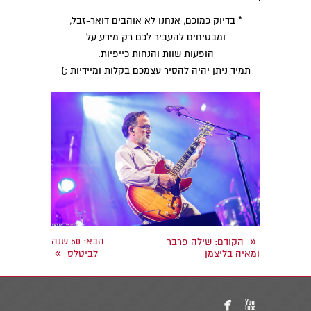
* בדיוק כמוכם, אנחנו לא אוהבים דואר-זבל,
ומבטיחים להעביר לכם רק מידע על
הופעות שוות והנחות כייפיות.
תמיד ניתן יהיה להסיר עצמכם בקלות ומיידיות ;)
«
הבא
: 50 שנה
הקודם
: שילה פרבר
»
ומאיה בליצמן
לביטלס

