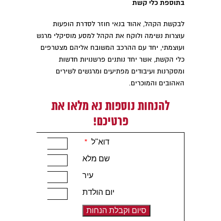
בתוספת כלי קשת
לבקשת הקהל, אהוד בנאי חוזר לסדרת הופעות
עוצרות נשימה ולוקח את הקהל למסע מוסיקלי מרגש
ועוצמתי, יחד עם ההרכב המשובח אליהם מצטרפים
כלי הקשת, אשר יחד נותנים פרשנויות חדשות
ומסקרנות ועיבודים מפתיעים ומרגשים לשירים
האהובים והמוכרים.
להנחות נוספות נא מלאו את
פרטיכם!
דוא"ל
*
שם מלא
עיר
יום הולדת